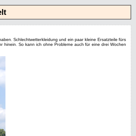
lt
haben. Schlechtwetterkleidung und ein paar kleine Ersatzteile fürs
ehr hinein. So kann ich ohne Probleme auch für eine drei Wochen