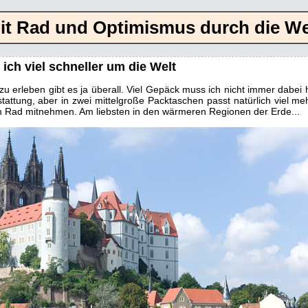
it Rad und Optimismus durch die We
ch viel schneller um die Welt
zu erleben gibt es ja überall. Viel Gepäck muss ich nicht immer dabei 
tattung, aber in zwei mittelgroße Packtaschen passt natürlich viel m
Rad mitnehmen. Am liebsten in den wärmeren Regionen der Erde...